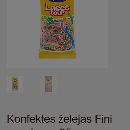
Konfektes želejas Fini