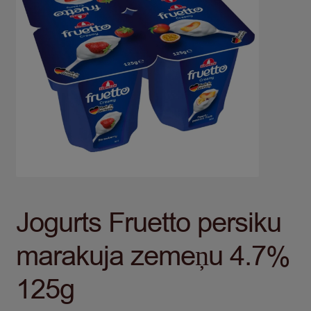
Jogurts Fruetto persiku
marakuja zemeņu 4.7%
125g