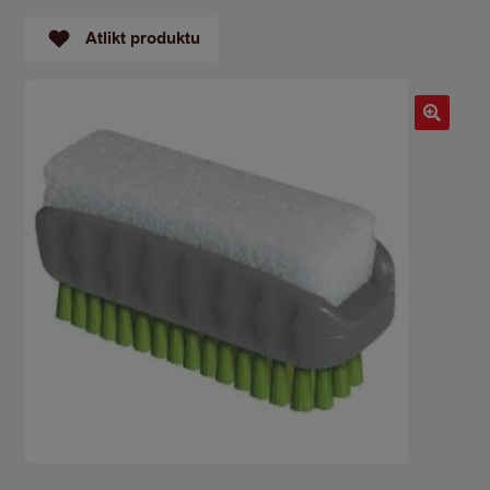
Atlikt produktu
🔍