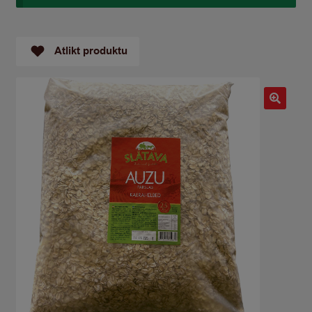
Atlikt produktu
🔍