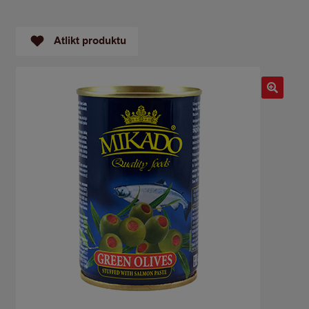
Atlikt produktu
🔍