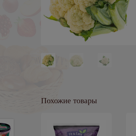
Похожие товары