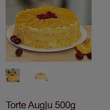
Torte Augļu 500g