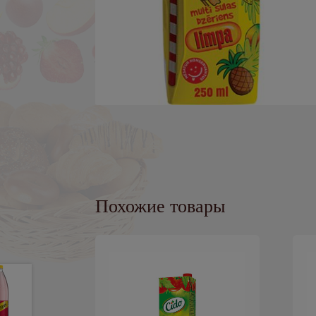
Похожие товары