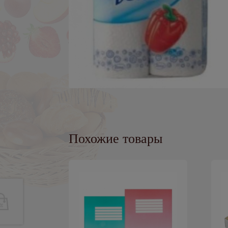
Похожие товары