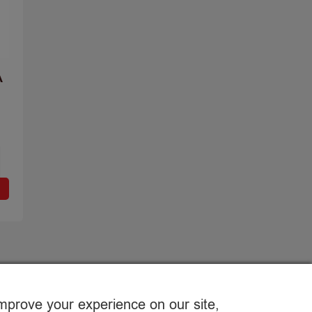
A
improve your experience on our site,