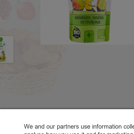
We and our partners use information coll