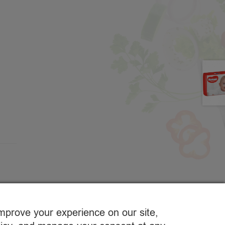
improve your experience on our site,