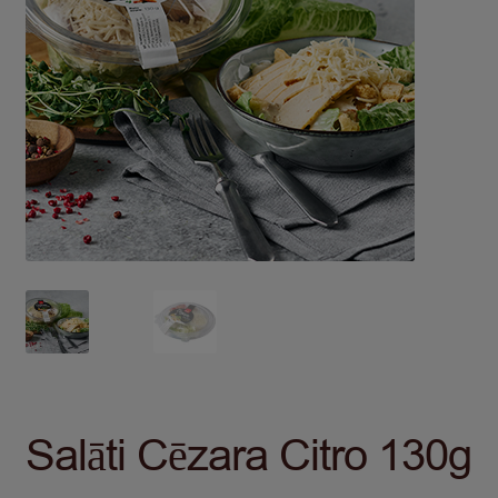
Salāti Cēzara Citro 130g