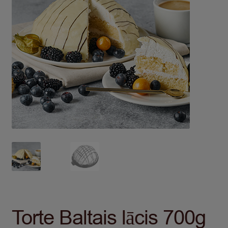
Torte Baltais lācis 700g